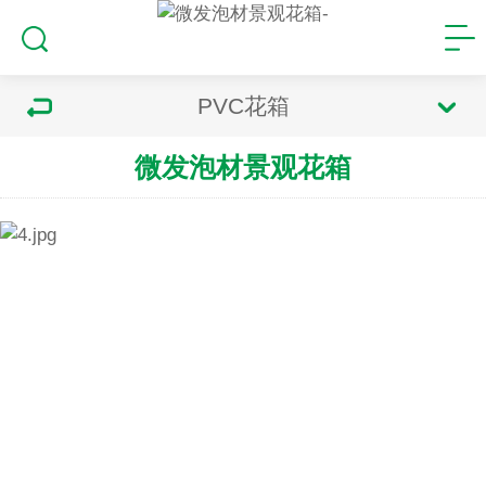
PVC花箱
微发泡材景观花箱