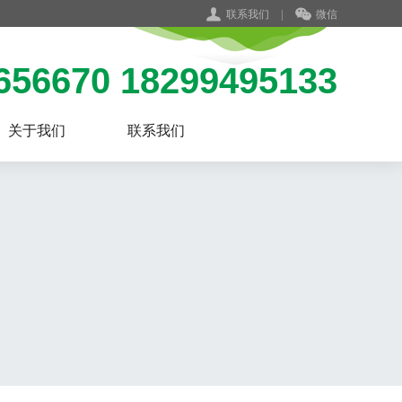
联系我们
|
微信
656670 18299495133
关于我们
联系我们