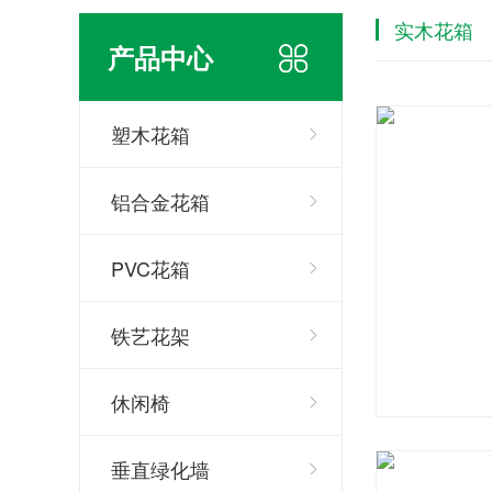
实木花箱
产品中心
塑木花箱
铝合金花箱
PVC花箱
铁艺花架
休闲椅
垂直绿化墙