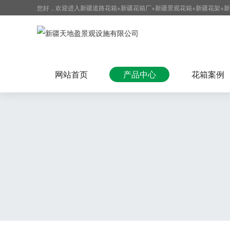
您好，欢迎进入新疆道路花箱+新疆花箱厂+新疆景观花箱+新疆花架+
网站首页
产品中心
花箱案例