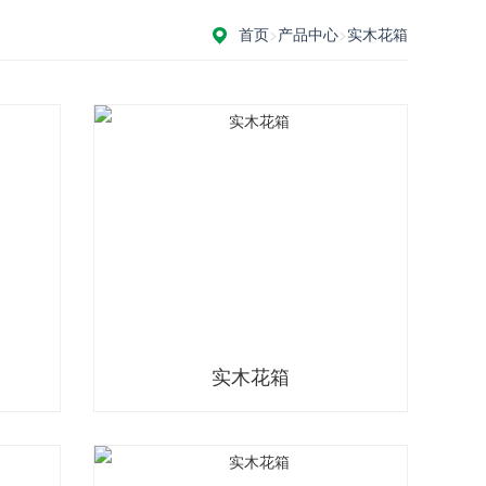
首页
>
产品中心
>
实木花箱
实木花箱