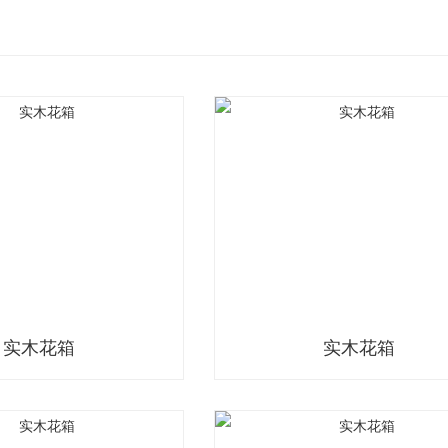
实木花箱
实木花箱