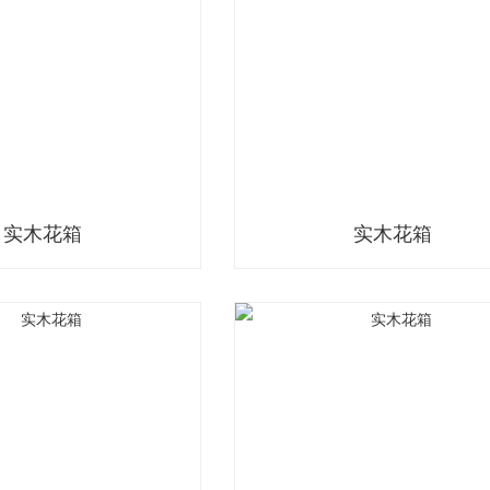
实木花箱
实木花箱