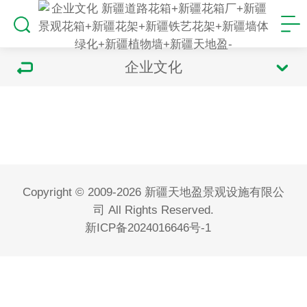
企业文化
Copyright © 2009-2026 新疆天地盈景观设施有限公
司 All Rights Reserved.
新ICP备2024016646号-1