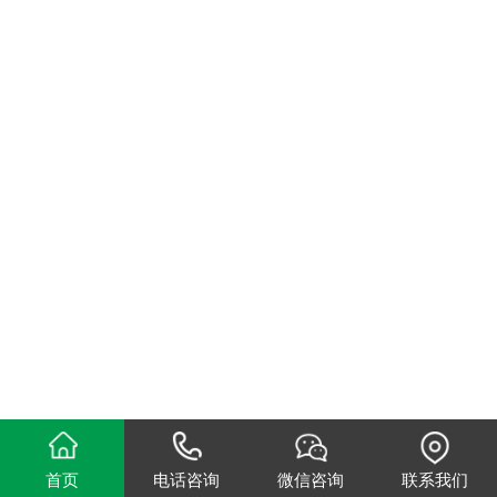
首页
电话咨询
微信咨询
联系我们