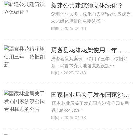
新建公共建筑须立体绿化？
深圳地少人多，绿化向天空“借地”应成为
未来绿化增量的重要途径···
时间：2025-04-18
焉耆县花箱花架使用三年，依旧如新
焉耆县景观案例，使用了三年，依旧如
新，乌鲁木齐天地盈景观设施···
时间：2025-04-18
国家林业局关于发布国家沙漠公园专用标志的公告
国家林业局关于发布国家沙漠公园专用
标志的公告&n···
时间：2025-04-18