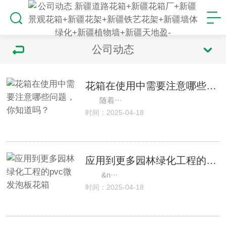
公司动态
花箱在使用中需要注意哪些问题，你知道吗？
随着···
时间：2025-04-18
应用到更多园林绿化工程的pvc微发泡板花箱
&n···
时间：2025-04-18